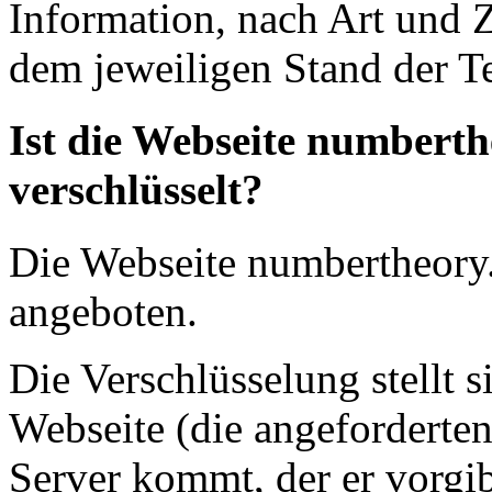
Information, nach Art und
dem jeweiligen Stand der T
Ist die Webseite numberth
verschlüsselt?
Die Webseite numbertheory.
angeboten.
Die Verschlüsselung stellt s
Webseite (die angeforderte
Server kommt, der er vorgib