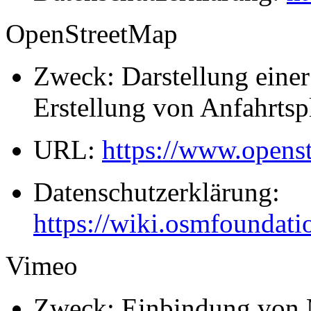
OpenStreetMap
Zweck: Darstellung einer
Erstellung von Anfahrtsp
URL:
https://www.opens
Datenschutzerklärung:
https://wiki.osmfoundati
Vimeo
Zweck: Einbindung von 