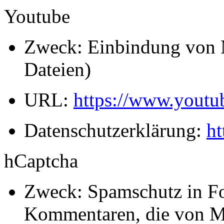
Youtube
Zweck: Einbindung von 
Dateien)
URL:
https://www.youtu
Datenschutzerklärung:
ht
hCaptcha
Zweck: Spamschutz in F
Kommentaren, die von M