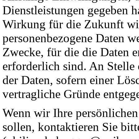
Dienstleistungen gegeben ha
Wirkung für die Zukunft wid
personenbezogene Daten wer
Zwecke, für die die Daten 
erforderlich sind. An Stelle
der Daten, sofern einer Lös
vertragliche Gründe entgeg
Wenn wir Ihre persönlichen
sollen, kontaktieren Sie bit