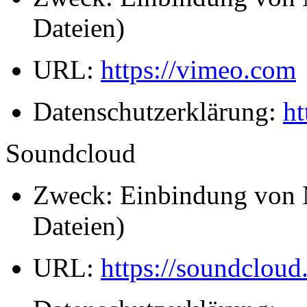
Dateien)
URL:
https://vimeo.com
Datenschutzerklärung:
ht
Soundcloud
Zweck: Einbindung von 
Dateien)
URL:
https://soundcloud