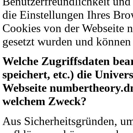
Benutzerfreundlichkeit und 
die Einstellungen Ihres Br
Cookies von der Webseite 
gesetzt wurden und können 
Welche Zugriffsdaten bear
speichert, etc.) die Univer
Webseite numbertheory.dm
welchem Zweck?
Aus Sicherheitsgründen, um