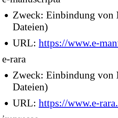
Zweck: Einbindung von M
Dateien)
URL:
https://www.e-man
e-rara
Zweck: Einbindung von M
Dateien)
URL:
https://www.e-rara