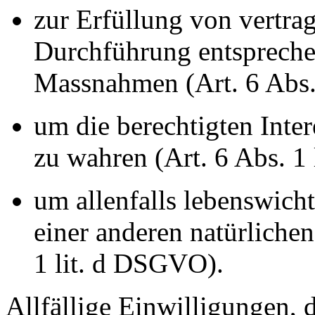
zur Erfüllung von vertrag
Durchführung entspreche
Massnahmen (Art. 6 Abs.
um die berechtigten Inte
zu wahren (Art. 6 Abs. 1
um allenfalls lebenswich
einer anderen natürlichen
1 lit. d DSGVO).
Allfällige Einwilligungen, 