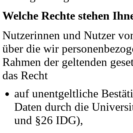
Welche Rechte stehen Ihne
Nutzerinnen und Nutzer vo
über die wir personenbezog
Rahmen der geltenden geset
das Recht
auf unentgeltliche Bestä
Daten durch die Universi
und §26 IDG),