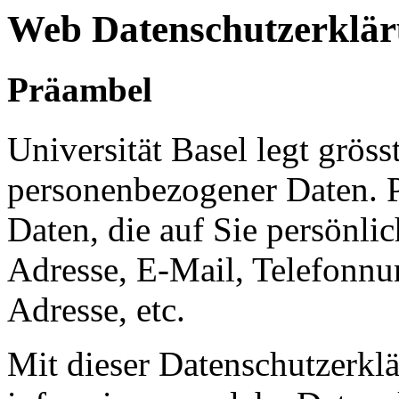
Web Datenschutzerklä
Präambel
Universität Basel legt grös
personenbezogener Daten. P
Daten, die auf Sie persönli
Adresse, E-Mail, Telefonnu
Adresse, etc.
Mit dieser Datenschutzerkl