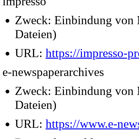
impresso
Zweck: Einbindung von M
Dateien)
URL:
https://impresso-pr
e-newspaperarchives
Zweck: Einbindung von M
Dateien)
URL:
https://www.e-new