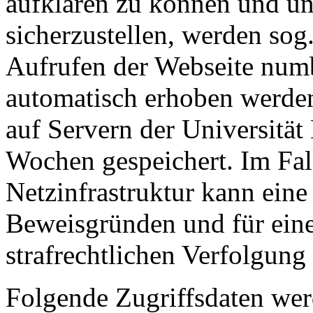
aufklären zu können und un
sicherzustellen, werden sog
Aufrufen der Webseite num
automatisch erhoben werden
auf Servern der Universität
Wochen gespeichert. Im Fall
Netzinfrastruktur kann eine
Beweisgründen und für eine a
strafrechtlichen Verfolgung 
Folgende Zugriffsdaten wer