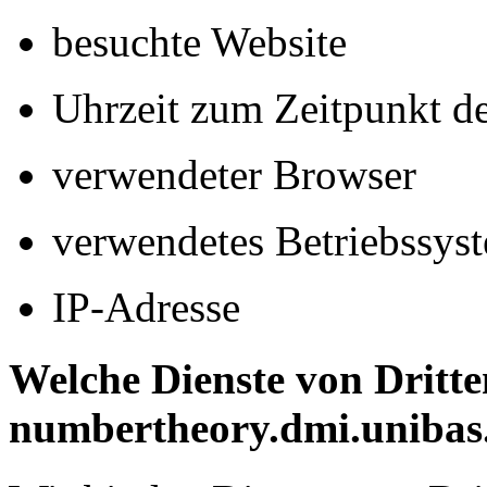
besuchte Website
Uhrzeit zum Zeitpunkt de
verwendeter Browser
verwendetes Betriebssys
IP-Adresse
Welche Dienste von Dritte
numbertheory.dmi.unibas