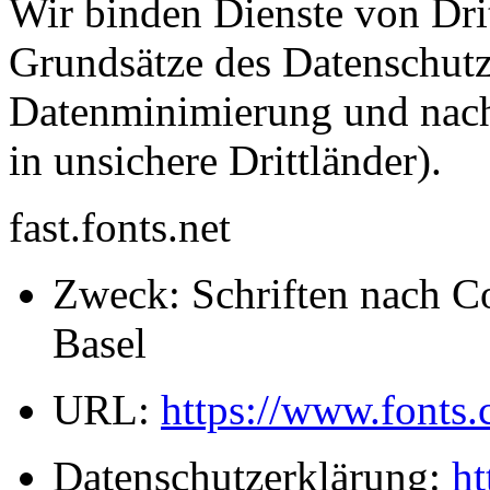
Wir binden Dienste von Drit
Grundsätze des Datenschut
Datenminimierung und nach
in unsichere Drittländer).
fast.fonts.net
Zweck: Schriften nach Co
Basel
URL:
https://www.fonts
Datenschutzerklärung:
ht