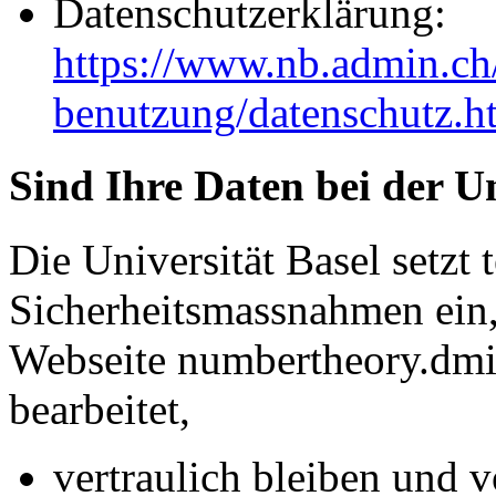
Datenschutzerklärung:
https://www.nb.admin.ch/
benutzung/datenschutz.h
Sind Ihre Daten bei der Un
Die Universität Basel setzt
Sicherheitsmassnahmen ein, 
Webseite numbertheory.dmi.
bearbeitet,
vertraulich bleiben und v