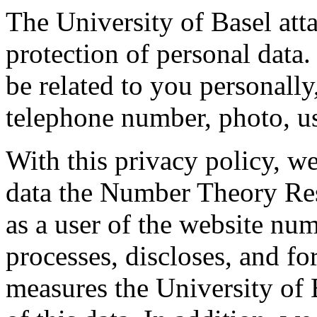
The University of Basel att
protection of personal data. 
be related to you personally
telephone number, photo, use
With this privacy policy, w
data the Number Theory Re
as a user of the website nu
processes, discloses, and f
measures the University of B