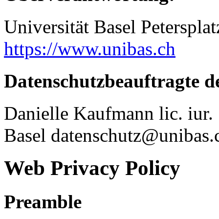
Universität Basel Peterspla
https://www.unibas.ch
Datenschutzbeauftragte de
Danielle Kaufmann lic. iur
Basel datenschutz@unibas.
Web Privacy Policy
Preamble