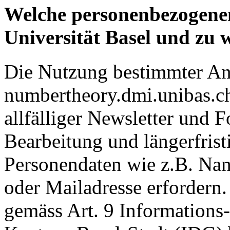
Welche personenbezogenen
Universität Basel und zu
Die Nutzung bestimmter An
numbertheory.dmi.unibas.ch
allfälliger Newsletter und 
Bearbeitung und längerfris
Personendaten wie z.B. Na
oder Mailadresse erfordern.
gemäss Art. 9 Informations