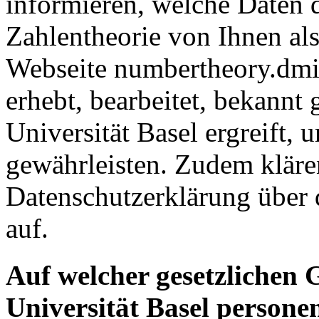
informieren, welche Daten 
Zahlentheorie von Ihnen al
Webseite numbertheory.dmi
erhebt, bearbeitet, bekann
Universität Basel ergreift, 
gewährleisten. Zudem klären
Datenschutzerklärung über 
auf.
Auf welcher gesetzlichen 
Universität Basel person