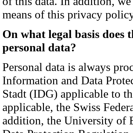
of this data. In addition, w
means of this privacy policy
On what legal basis does t
personal data?
Personal data is always pro
Information and Data Protec
Stadt (IDG) applicable to th
applicable, the Swiss Feder
addition, the University of