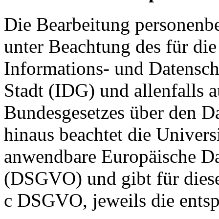
Die Bearbeitung personenb
unter Beachtung des für die
Informations- und Datensch
Stadt (IDG) und allenfalls 
Bundesgesetzes über den D
hinaus beachtet die Universi
anwendbare Europäische D
(DSGVO) und gibt für diesen
c DSGVO, jeweils die entsp