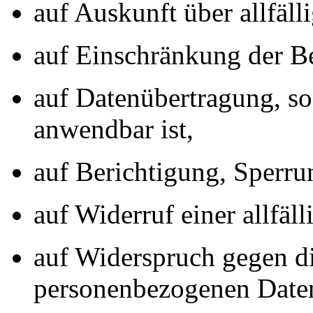
auf Auskunft über allfäll
auf Einschränkung der Be
auf Datenübertragung, s
anwendbar ist,
auf Berichtigung, Sperru
auf Widerruf einer allfäll
auf Widerspruch gegen di
personenbezogenen Date