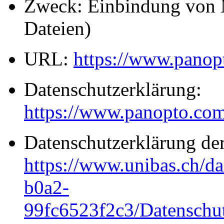
Zweck: Einbindung von 
Dateien)
URL:
https://www.panop
Datenschutzerklärung:
https://www.panopto.com
Datenschutzerklärung der
https://www.unibas.ch/d
b0a2-
99fc6523f2c3/Datensch