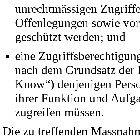
unrechtmässigen Zugriff
Offenlegungen sowie vor
geschützt werden; und
eine Zugriffsberechtigung
nach dem Grundsatz der E
Know“) denjenigen Person
ihrer Funktion und Aufga
zugreifen müssen.
Die zu treffenden Massnahme