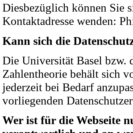
Diesbezüglich können Sie si
Kontaktadresse wenden: Ph
Kann sich die Datenschut
Die Universität Basel bzw.
Zahlentheorie behält sich v
jederzeit bei Bedarf anzupa
vorliegenden Datenschutzer
Wer ist für die Webseite 