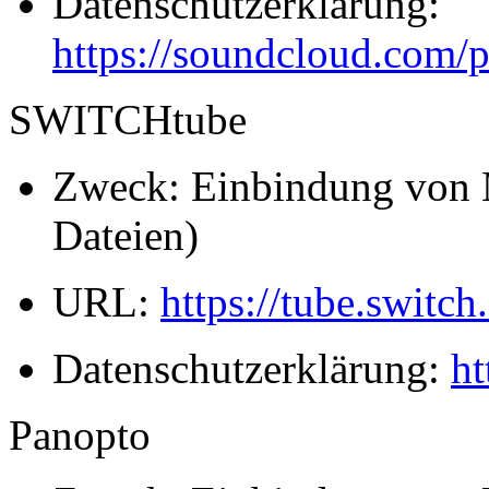
Datenschutzerklärung:
https://soundcloud.com/p
SWITCHtube
Zweck: Einbindung von 
Dateien)
URL:
https://tube.switch
Datenschutzerklärung:
ht
Panopto