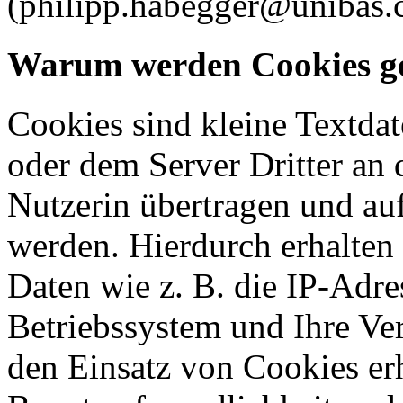
(philipp.habegger@unibas.
Warum werden Cookies ge
Cookies sind kleine Textdat
oder dem Server Dritter an 
Nutzerin übertragen und au
werden. Hierdurch erhalten
Daten wie z. B. die IP-Adr
Betriebssystem und Ihre Ve
den Einsatz von Cookies erh